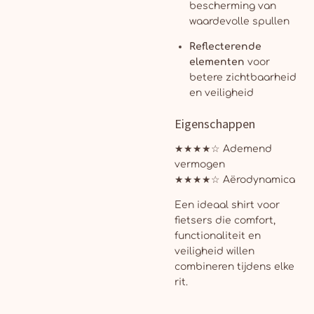
bescherming van
waardevolle spullen
Reflecterende
elementen
voor
betere zichtbaarheid
en veiligheid
Eigenschappen
★★★★☆ Ademend
vermogen
★★★★☆ Aërodynamica
Een ideaal shirt voor
fietsers die comfort,
functionaliteit en
veiligheid willen
combineren tijdens elke
rit.