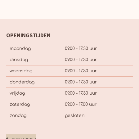
OPENINGSTIJDEN
maandag
09.00 - 17.30 uur
dinsdag
09.00 - 17.30 uur
woensdag
09.00 - 17.30 uur
donderdag
09.00 - 17.30 uur
vrijdag
09.00 - 17.30 uur
zaterdag
09.00 - 17.00 uur
zondag
gesloten