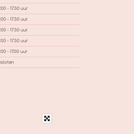
.00 - 17.30 uur
.00 - 17.30 uur
.00 - 17.30 uur
.00 - 17.30 uur
.00 - 17.00 uur
sloten