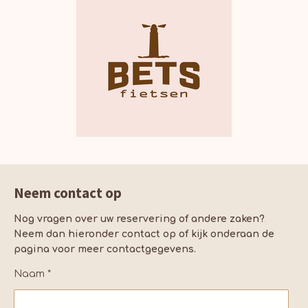
Neem contact op
Nog vragen over uw reservering of andere zaken?
Neem dan hieronder contact op of kijk onderaan de
pagina voor meer contactgegevens.
Naam *