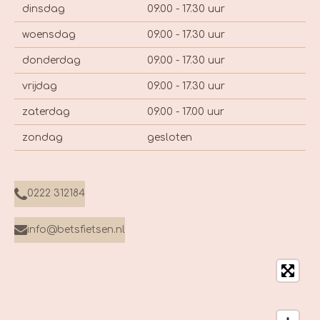
dinsdag
09.00 - 17.30 uur
woensdag
09.00 - 17.30 uur
donderdag
09.00 - 17.30 uur
vrijdag
09.00 - 17.30 uur
zaterdag
09.00 - 17.00 uur
zondag
gesloten
0222 312184
info@betsfietsen.nl